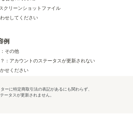
スクリーンショットファイル
わせしてください
容例
：その他
？：アカウントのステータスが更新されない
かせください
ッターに特定商取引法の表記があるにも関わらず、

テータスが更新されません。
