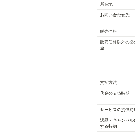
所在地
お問い合わせ先
販売価格
販売価格以外の必
金
支払方法
代金の支払時期
サービスの提供時
返品・キャンセル
する特約