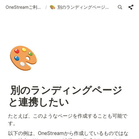
OneStreamご利用ガイド | 使い方の案内
/
別のランディングページと連携したい
🎨
 別のランディングページ
と連携したい
たとえば、このようなページを作成することも可能で
す。
以下の例は、OneStreamから作成しているものではな