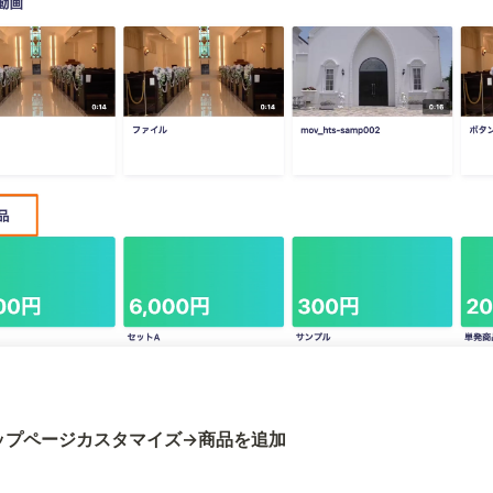
ップページカスタマイズ→商品を追加