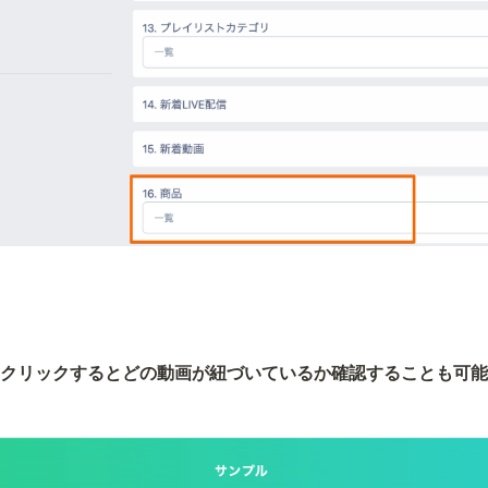
クリックするとどの動画が紐づいているか確認することも可能