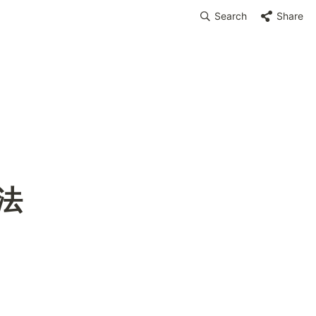
Search
Share
法