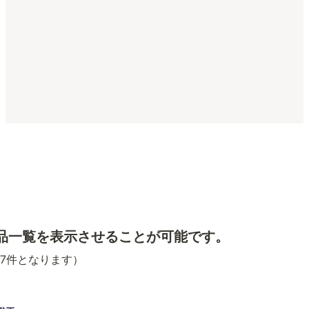
品一覧を表示させることが可能です。
7件となります）