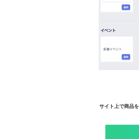
サイト上で商品を