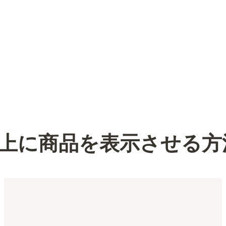
上に商品を表示させる方