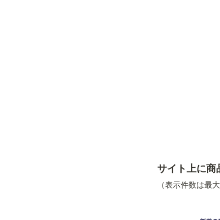
サイト上に商
（表示件数は最大