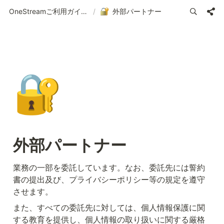
OneStreamご利用ガイド | 使い方の案内
/
外部パートナー
🔐
外部パートナー
業務の一部を委託しています。なお、委託先には誓約
書の提出及び、プライバシーポリシー等の規定を遵守
させます。
また、すべての委託先に対しては、個人情報保護に関
する教育を提供し、個人情報の取り扱いに関する厳格