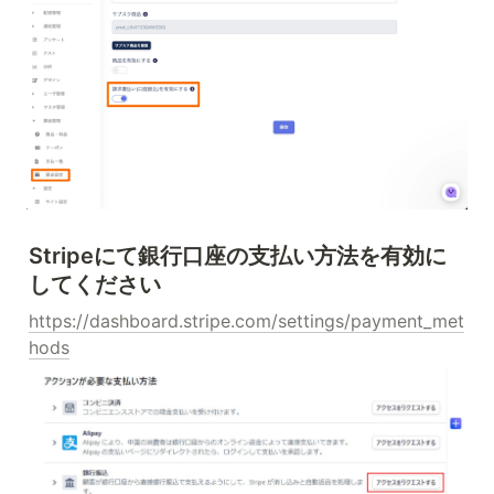
Stripeにて銀行口座の支払い方法を有効に
してください
https://dashboard.stripe.com/settings/payment_met
hods