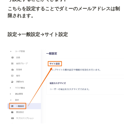
こちらを設定することでダミーのメールアドレスは制
限されます。
設定→一般設定→サイト設定