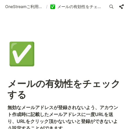
OneStreamご利用ガイド | 使い方の案内
/
メールの有効性をチェックする
✅
メールの有効性をチェック
する
無効なメールアドレスが登録されないよう、アカウン
ト作成時に記載したメールアドレスに一度URLを送
り、URLをクリック頂かないないと登録ができないよ
う設定することができます。