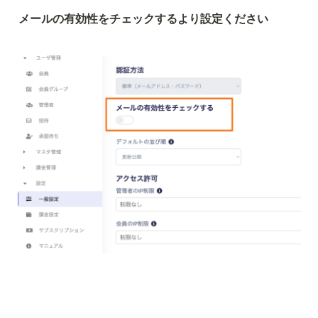
メールの有効性をチェックするより設定ください