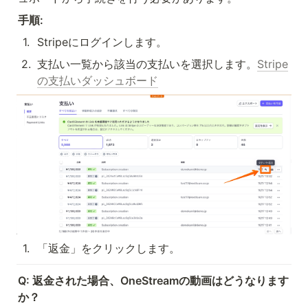
手順:
1
.
Stripeにログインします。
2
.
支払い一覧から該当の支払いを選択します。
Stripe
の支払いダッシュボード
1
.
「返金」をクリックします。
Q: 返金された場合、OneStreamの動画はどうなります
か？