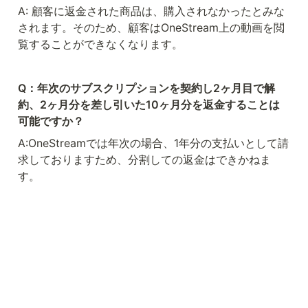
A: 顧客に返金された商品は、購入されなかったとみな
されます。そのため、顧客はOneStream上の動画を閲
覧することができなくなります。
Q：年次のサブスクリプションを契約し2ヶ月目で解
約、2ヶ月分を差し引いた10ヶ月分を返金することは
可能ですか？
A:OneStreamでは年次の場合、1年分の支払いとして請
求しておりますため、分割しての返金はできかねま
す。