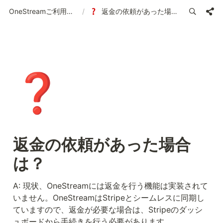
OneStreamご利用ガイド | 使い方の案内
/
返金の依頼があった場合は？
❓
返金の依頼があった場合
は？
A: 現状、OneStreamには返金を行う機能は実装されて
いません。OneStreamはStripeとシームレスに同期し
ていますので、返金が必要な場合は、Stripeのダッシ
ュボードから手続きを行う必要があります。