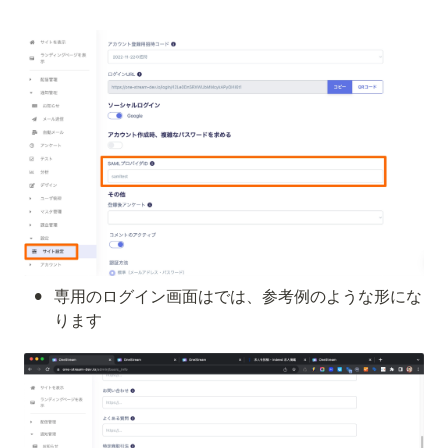
•
専用のログイン画面はでは、参考例のような形にな
ります