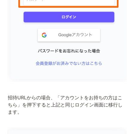
招待URLからの場合、「アカウントをお持ちの方はこ
ちら」を押下すると上記と同じログイン画面に移行し
ます。