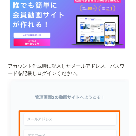
アカウント作成時に記入したメールアドレス、パスワ
ードを記載しログインください。