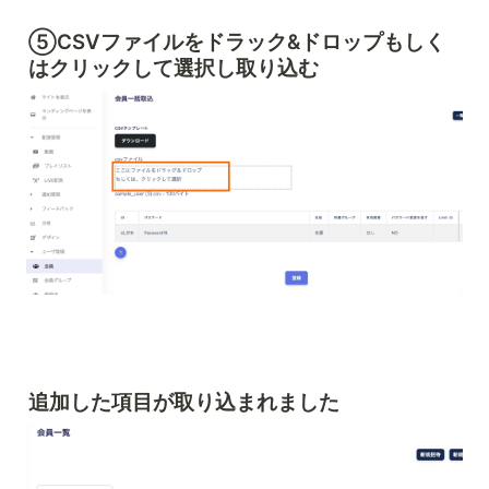
⑤CSVファイルをドラック&ドロップもしく
はクリックして選択し取り込む
追加した項目が取り込まれました