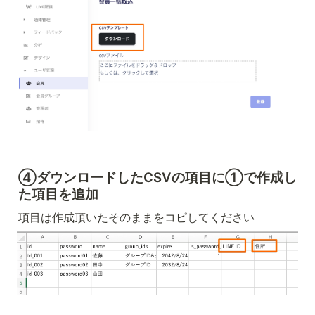
④ダウンロードしたCSVの項目に①で作成し
た項目を追加
項目は作成頂いたそのままをコピしてください