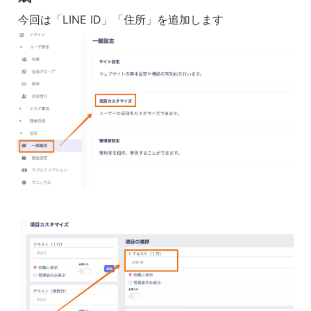
今回は「LINE ID」「住所」を追加します